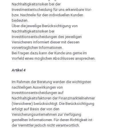
Nachhaltigkeitsrisiken bei der
Investmententscheidung für uns erkennbare Vor-
bzw. Nachteile für den individuellen Kunden
bedeuten.
Über die jeweilige Berücksichtigung von
Nachhaltigkeitsrisiken bei
Investitionsentscheidungen des jeweiligen
Versicherers informiert dieser mit dessen
vorvertraglichen Informationen.
Bei Fragen dazu kann der Kunde uns gerne im
Vorfeld eines möglichen Abschlusses ansprechen.
Artikel 4
Im Rahmen der Beratung werden die wichtigsten
nachteiligen Auswirkungen von
Investitionsentscheidungen auf
Nachhaltigkeitsfaktoren der Finanzmarkteilnehmer
(Versicherer) berücksichtigt. Die Berücksichtigung
erfolgt auf Basis der von den
Versicherungsunternehmen zur Verfügung
gestellten Informationen. Für deren Richtigkeit ist
der Vermittler jedoch nicht verantwortlich.