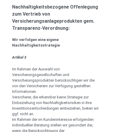
Nachhaltigkeitsbezogene Offenlegung
zum Vertrieb von
Versicherungsanlageprodukten gem.
Transparenz-Verordnung:
Wir verfolgen eine eigene
Nachhaltigkeitsstrategie
Artikel 3
Im Rahmen der Auswahl von
Versicherungsgesellschaften und
Versicherungsprodukten berücksichtigen wir die
von den Versicherern zur Verfügung gestellten
Informationen.
Versicherer, die erkennbar keine Strategie zur
Einbeziehung von Nachhaltigkeitsrisiken in ihre
Investitionsentscheidungen einbeziehen, bieten wir
ggf. nicht an.
Im Rahmen der im Kundeninteresse erfolgenden
individuellen Beratung stellen wir gesondert dar,
wenn die Berücksichtigung der