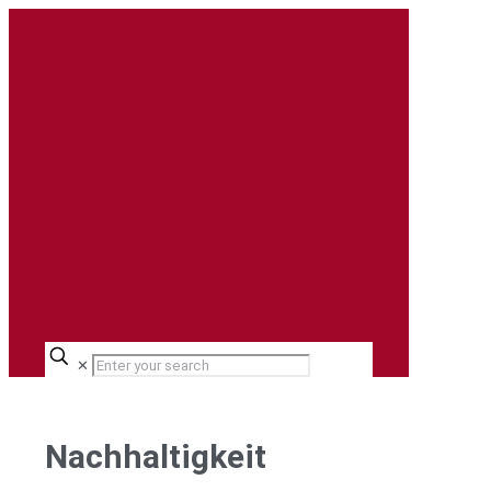
✕
Nachhaltigkeit