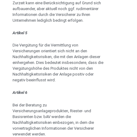
Zurzeit kann eine Berücksichtigung auf Grund sich
aufbauender, aber aktuell noch ggf. rudimentärer
Informationen durch die Versicherer zu Ihren
Unternehmen lediglich bedingt erfolgen.
Artikel 5
Die Vergütung für die Vermittlung von
Versicherungen orientiert sich nicht an den
Nachhaltigkeitsrisiken, die mit den Anlagen dieser
einhergehen. Dies bedeutet insbesondere, dass die
Vergütungshöhe des Produktes nicht von den
Nachhaltigkeitsrisiken der Anlage positiv oder
negativ beeinflusst wird.
A
rtikel 6
Bei der Beratung zu
Versicherungsanlageprodukten, Riester- und
Basisrenten bzw. bAV werden die
Nachhaltigkeitsrisiken einbezogen, in dem die
vorvertraglichen Informationen der Versicherer
verwendet werden.